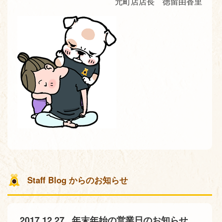
元町店店長 徳留由香里
Staff Blog からのお知らせ
2017.12.27
年末年始の営業日のお知らせ