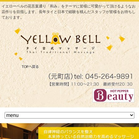
イエローベルの花言葉通り「和み」をテーマに皆様に可愛がって頂けるようなお
店作りを目指します。長年タイと日本で経験を積んだスタッフが皆様をお待ちし
ております。